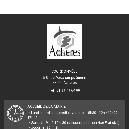
COORDONNÉES
6-8, rue Deschamps Guerin
78260 Achères
Tél : 01 39 79 64 00
ACCUEIL DE LA MAIRIE
-> Lundi, mardi, mercredi et vendredi : 8h30 - 12h • 13h30 -
17h45
-> Samedi : 9 h à 12 h 30 (uniquement le service Etat civil)
-> Jeudi : 8h30 - 12h