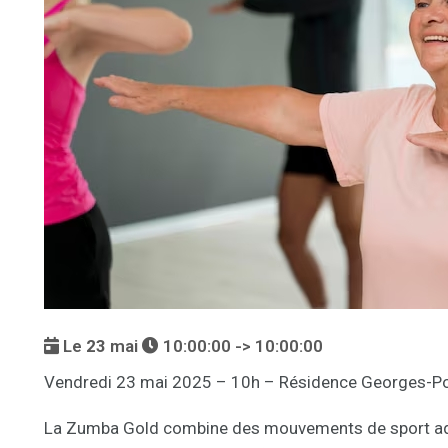
Le
23
mai
10:00:00 -> 10:00:00
Vendredi 23 mai 2025 – 10h – Résidence Georges-
La Zumba Gold combine des mouvements de sport ada