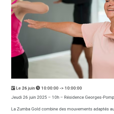
Le
26
juin
10:00:00 -> 10:00:00
Jeudi 26 juin 2025 – 10h – Résidence Georges-Pom
La Zumba Gold combine des mouvements adaptés aux s