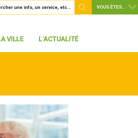
VOUS ÊTES...
A VILLE
L’ACTUALITÉ