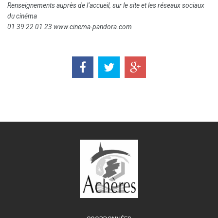
Renseignements auprès de l’accueil, sur le site et les réseaux sociaux
du cinéma
01 39 22 01 23 www.cinema-pandora.com