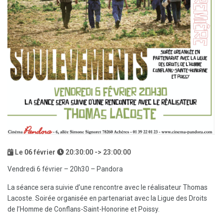
Le
06
février
20:30:00 -> 23:00:00
Vendredi 6 février – 20h30 – Pandora
La séance sera suivie d’une rencontre avec le réalisateur Thomas
Lacoste. Soirée organisée en partenariat avec la Ligue des Droits
de l’Homme de Conflans-Saint-Honorine et Poissy.