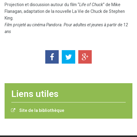
Projection et discussion autour du film “
Life of Chuck
” de Mike
Flanagan, adaptation de la nouvelle La Vie de Chuck de Stephen
King.
Film projeté au cinéma Pandora. Pour adultes et jeunes à partir de 12
ans
Liens utiles
Site de la bibliothèque