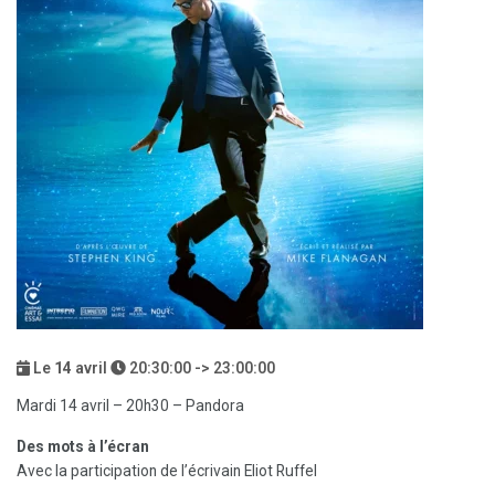
Le
14
avril
20:30:00 -> 23:00:00
Mardi 14 avril – 20h30 – Pandora
Des mots à l’écran
Avec la participation de l’écrivain Eliot Ruffel