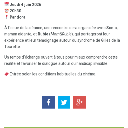
Jeudi 4 juin 2026
20h30
Pandora
À l’issue de la séance, une rencontre sera organisée avec
Sonia
,
maman aidante, et
Rubie
(
Mom&Rubie
), qui partageront leur
expérience et leur témoignage autour du syndrome de Gilles de la
Tourette.
Un temps d’échange ouvert à tous pour mieux comprendre cette
réalité et favoriser le dialogue autour du handicap invisible.
Entrée selon les conditions habituelles du cinéma.