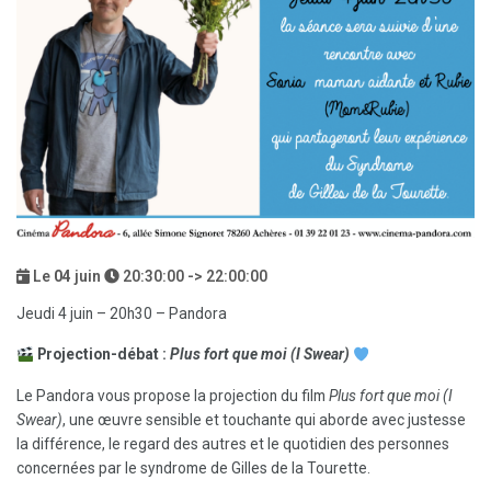
Le
04
juin
20:30:00 -> 22:00:00
Jeudi 4 juin – 20h30 – Pandora
Projection-débat :
Plus fort que moi (I Swear)
Le Pandora vous propose la projection du film
Plus fort que moi (I
Swear)
, une œuvre sensible et touchante qui aborde avec justesse
la différence, le regard des autres et le quotidien des personnes
concernées par le syndrome de Gilles de la Tourette.