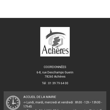
COORDONNÉES
6-8, rue Deschamps Guerin
78260 Achères
Tél : 01 39 79 64 00
ACCUEIL DE LA MAIRIE
-> Lundi, mardi, mercredi et vendredi : 8h30 - 12h • 13h30 -
17h45