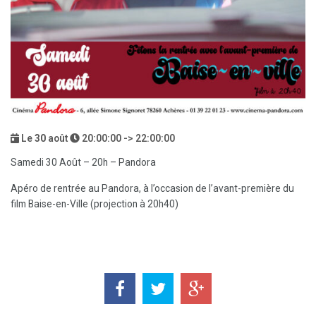
Le
30
août
20:00:00 -> 22:00:00
Samedi 30 Août – 20h – Pandora
Apéro de rentrée au Pandora, à l’occasion de l’avant-première du
film Baise-en-Ville (projection à 20h40)