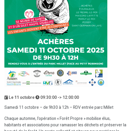
Le
11
octobre
09:30:00 -> 12:00:00
Samedi 11 octobre – de 9h30 à 12h – RDV entrée parc Millet
Chaque automne, l’opération « Forêt Propre » mobilise élus,
habitants et associations pour ramasser les déchets et préserver la