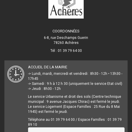
COORDONNÉES
6-8, rue Deschamps Guerin
78260 Achères
Tél : 01 39 79 64 00
ACCUEIL DE LA MAIRIE
-> Lundi, mardi, mercredi et vendredi : 8h30 - 12h • 13h30 -
17h45
-> Samedi : 9 h à 12 h 30 (uniquement le service Etat civil)
-> Jeudi : 8h30 - 12h
Le service Urbanisme et droit des sols (Centre technique
municipal : 9 avenue Jacques Chirac) est fermé le jeudi.
Le service Logement (Espace Familles : 25 Rue du 8 Mai
1945) est fermé le jeudi.
Téléphone au 01 39 79 64 00 / Espace Familles : 01 39 79
89 10