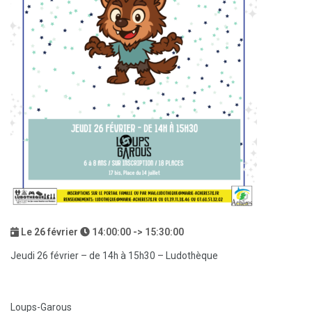
Le
26
février
14:00:00 -> 15:30:00
Jeudi 26 février – de 14h à 15h30 – Ludothèque
Loups-Garous