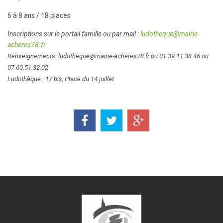
6 à 8 ans / 18 places
Inscriptions sur le portail famille ou par mail :
ludotheque@mairie-
acheres78.fr
Renseignements: ludotheque@mairie-acheres78.fr ou 01.39.11.38.46 ou
07.60.51.32.02
Ludothèque : 17 bis, Place du 14 juillet