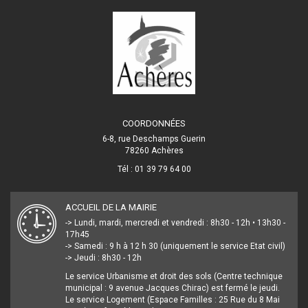
COORDONNÉES
6-8, rue Deschamps Guerin
78260 Achères
Tél : 01 39 79 64 00
ACCUEIL DE LA MAIRIE
-> Lundi, mardi, mercredi et vendredi : 8h30 - 12h • 13h30 -
17h45
-> Samedi : 9 h à 12 h 30 (uniquement le service Etat civil)
-> Jeudi : 8h30 - 12h
Le service Urbanisme et droit des sols (Centre technique
municipal : 9 avenue Jacques Chirac) est fermé le jeudi.
Le service Logement (Espace Familles : 25 Rue du 8 Mai