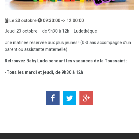
Le
23
octobre
09:30:00 -> 12:00:00
Jeudi 23 octobre – de 9h30 à 12h – Ludothèque
Une matinée réservée aux plus jeunes ! (0-3 ans accompagné d’un
parent ou assistante maternelle)
Retrouvez Baby Ludo pendant les vacances de la Toussaint :
-Tous les mardi et jeudi, de 9h30 à 12h