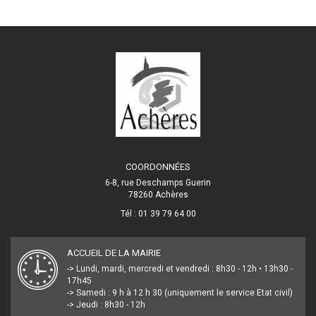
COORDONNÉES
6-8, rue Deschamps Guerin
78260 Achères
Tél : 01 39 79 64 00
ACCUEIL DE LA MAIRIE
-> Lundi, mardi, mercredi et vendredi : 8h30 - 12h • 13h30 -
17h45
-> Samedi : 9 h à 12 h 30 (uniquement le service Etat civil)
-> Jeudi : 8h30 - 12h