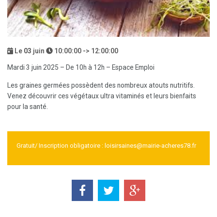
Le
03
juin
10:00:00 -> 12:00:00
Mardi 3 juin 2025 – De 10h à 12h – Espace Emploi
Les graines germées possèdent des nombreux atouts nutritifs.
Venez découvrir ces végétaux ultra vitaminés et leurs bienfaits
pour la santé.
Gratuit/ Inscription obligatoire : loisirsaines@mairie-acheres78.fr