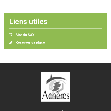
Liens utiles
Site du SAX
Réserver sa place