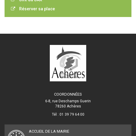
Réserver sa place
COORDONNÉES
6-8, rue Deschamps Guerin
78260 Achères
Tél : 01 39 79 64 00
ACCUEIL DE LA MAIRIE