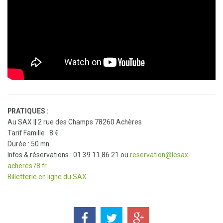
PRATIQUES :
Au SAX || 2 rue des Champs 78260 Achères
Tarif Famille : 8 €
Durée : 50 mn
Infos & réservations : 01 39 11 86 21 ou
reservation@lesax-
acheres78.fr
Billetterie en ligne du SAX