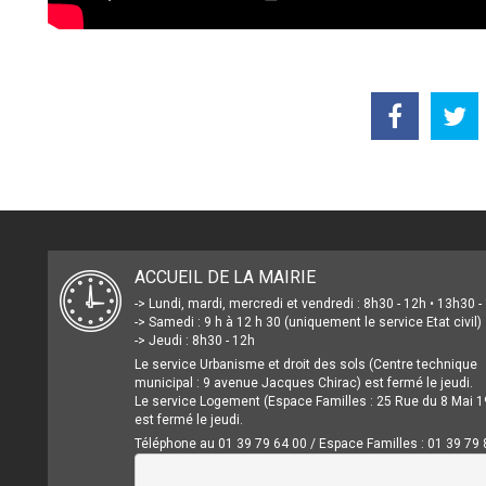
ACCUEIL DE LA MAIRIE
-> Lundi, mardi, mercredi et vendredi : 8h30 - 12h • 13h30 
-> Samedi : 9 h à 12 h 30 (uniquement le service Etat civil)
-> Jeudi : 8h30 - 12h
Le service Urbanisme et droit des sols (Centre technique
municipal : 9 avenue Jacques Chirac) est fermé le jeudi.
Le service Logement (Espace Familles : 25 Rue du 8 Mai 1
est fermé le jeudi.
Téléphone au 01 39 79 64 00 / Espace Familles : 01 39 79 