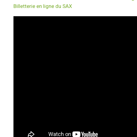
Billetterie en ligne du SAX