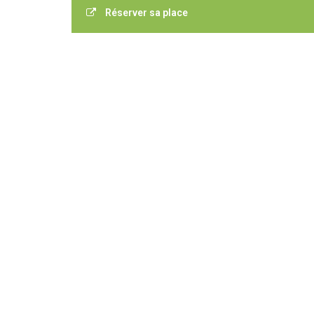
Réserver sa place