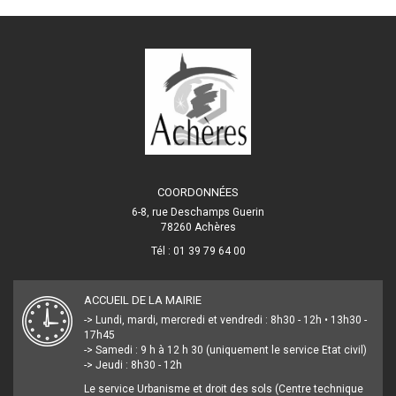
COORDONNÉES
6-8, rue Deschamps Guerin
78260 Achères
Tél : 01 39 79 64 00
ACCUEIL DE LA MAIRIE
-> Lundi, mardi, mercredi et vendredi : 8h30 - 12h • 13h30 -
17h45
-> Samedi : 9 h à 12 h 30 (uniquement le service Etat civil)
-> Jeudi : 8h30 - 12h
Le service Urbanisme et droit des sols (Centre technique