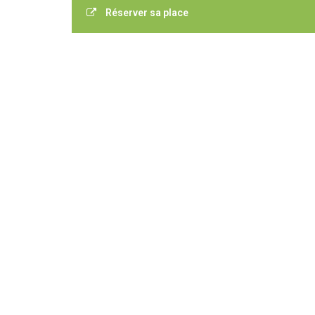
Réserver sa place