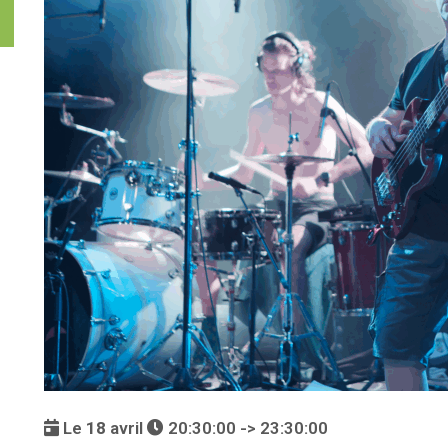
Le
18
avril
20:30:00 -> 23:30:00