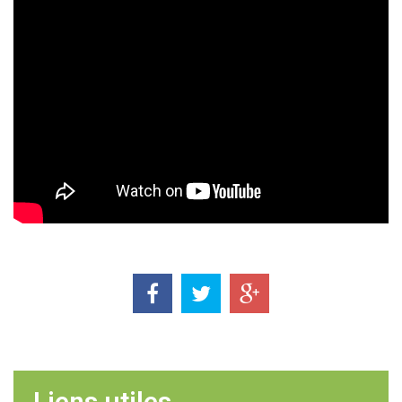
Liens utiles