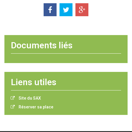
Documents liés
Liens utiles
Site du SAX
Réserver sa place