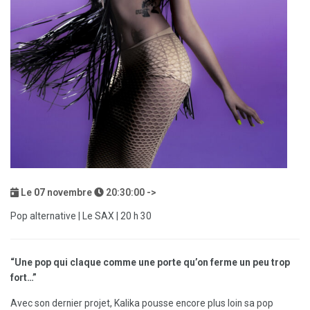
Le
07
novembre
20:30:00 ->
Pop alternative | Le SAX | 20 h 30
“Une pop qui claque comme une porte qu’on ferme un peu trop
fort…”
Avec son dernier projet, Kalika pousse encore plus loin sa pop