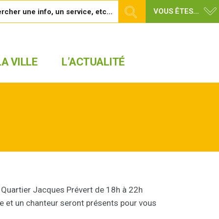
VOUS ÊTES...
A VILLE
L’ACTUALITÉ
Quartier Jacques Prévert de 18h à 22h
ste et un chanteur seront présents pour vous