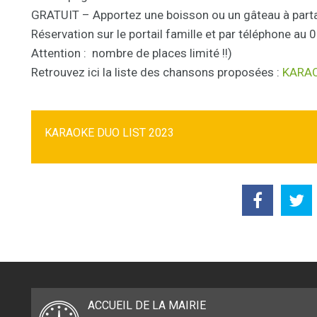
GRATUIT – Apportez une boisson ou un gâteau à part
Réservation sur le portail famille et par téléphone au
Attention : nombre de places limité !!)
Retrouvez ici la liste des chansons proposées :
KARAO
KARAOKE DUO LIST 2023
ACCUEIL DE LA MAIRIE