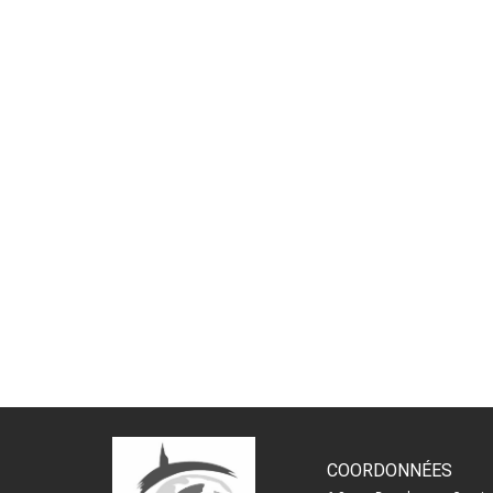
COORDONNÉES