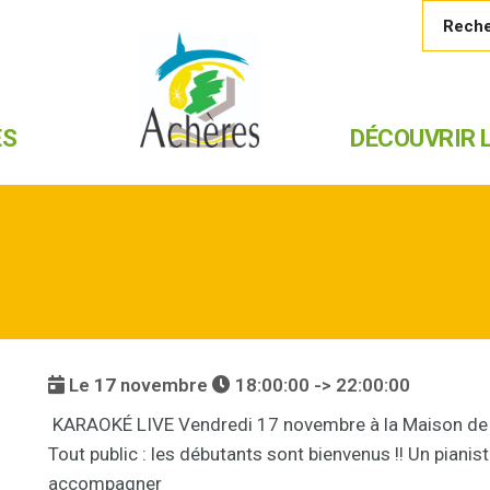
ES
DÉCOUVRIR L
Le
17
novembre
18:00:00 -> 22:00:00
KARAOKÉ LIVE Vendredi 17 novembre à la Maison de 
Tout public : les débutants sont bienvenus !! Un piani
accompagner