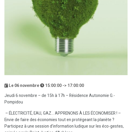
Le
06
novembre
15:00:00 -> 17:00:00
Jeudi 6 novembre – de 15h à 17h – Résidence Autonomie G.-
Pompidou
– ÉLECTRICITÉ, EAU, GAZ… APPRENONS À LES ÉCONOMISER ! –
Envie de faire des économies tout en protégeant la planète ?
Participez à une session d’information ludique sur les éco-gestes,