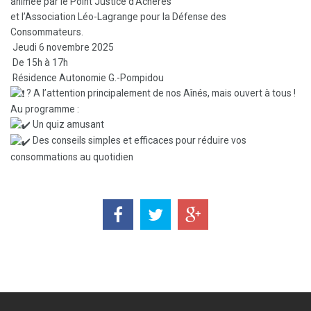
animée par le Point Justice d’Achères
et l’Association Léo-Lagrange pour la Défense des
Consommateurs.
Jeudi 6 novembre 2025
De 15h à 17h
Résidence Autonomie G.-Pompidou
? A l’attention principalement de nos Aînés, mais ouvert à tous !
Au programme :
Un quiz amusant
Des conseils simples et efficaces pour réduire vos
consommations au quotidien