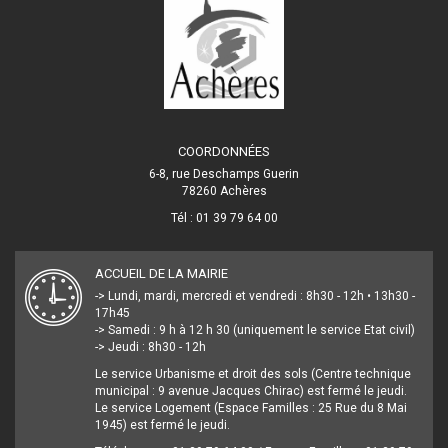
COORDONNÉES
6-8, rue Deschamps Guerin
78260 Achères
Tél : 01 39 79 64 00
ACCUEIL DE LA MAIRIE
-> Lundi, mardi, mercredi et vendredi : 8h30 - 12h • 13h30 -
17h45
-> Samedi : 9 h à 12 h 30 (uniquement le service Etat civil)
-> Jeudi : 8h30 - 12h
Le service Urbanisme et droit des sols (Centre technique
municipal : 9 avenue Jacques Chirac) est fermé le jeudi.
Le service Logement (Espace Familles : 25 Rue du 8 Mai
1945) est fermé le jeudi.