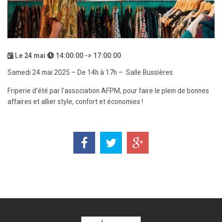
Le
24
mai
14:00:00 -> 17:00:00
Samedi 24 mai 2025 – De 14h à 17h – Salle Bussières
Friperie d’été par l’association AFPM, pour faire le plein de bonnes
affaires et allier style, confort et économies !