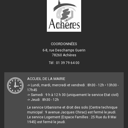
COORDONNÉES
6-8, rue Deschamps Guerin
78260 Achères
Tél : 01 39 79 64 00
ACCUEIL DE LA MAIRIE
-> Lundi, mardi, mercredi et vendredi : 8h30 - 12h • 13h30 -
17h45
-> Samedi : 9 h à 12 h 30 (uniquement le service Etat civil)
-> Jeudi : 8h30 - 12h
Le service Urbanisme et droit des sols (Centre technique
municipal : 9 avenue Jacques Chirac) est fermé le jeudi.
Le service Logement (Espace Familles : 25 Rue du 8 Mai
1945) est fermé le jeudi.