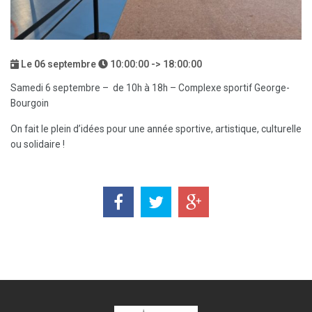
Le
06
septembre
10:00:00 -> 18:00:00
Samedi 6 septembre – de 10h à 18h – Complexe sportif George-
Bourgoin
On fait le plein d’idées pour une année sportive, artistique, culturelle
ou solidaire !