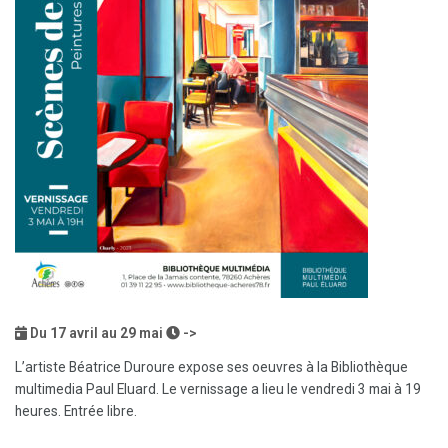
Du
17
avril au
29
mai
->
L’artiste Béatrice Duroure expose ses oeuvres à la Bibliothèque
multimedia Paul Eluard. Le vernissage a lieu le vendredi 3 mai à 19
heures. Entrée libre.