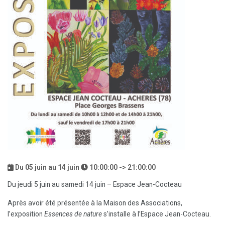
Du
05
juin au
14
juin
10:00:00 -> 21:00:00
Du jeudi 5 juin au samedi 14 juin – Espace Jean-Cocteau
Après avoir été présentée à la Maison des Associations,
l’exposition
Essences de nature
s’installe à l’Espace Jean-Cocteau.