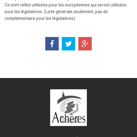
Ce sont celles utilisées pour les européennes qui seront utilisées
pour les législatives. (Liste générale seulement, pas de
complémentaire pour les législatives).