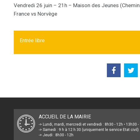
Vendredi 26 juin – 21h – Maison des Jeunes (Chemin
France vs Norvège
Entrée libre
ACCUEIL DE LA MAIRIE
-> Lundi, mardi, mercredi et vendredi : 8h30 - 12h • 13h30 
-> Samedi : 9 h à 12 h 30 (uniquement le service Etat civil)
-> Jeudi : 8h30 - 12h