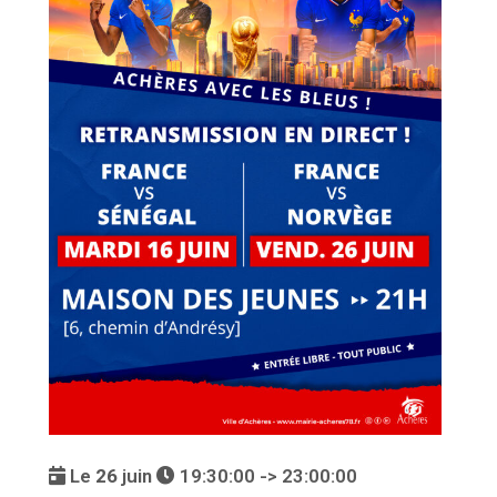
Le
26
juin
19:30:00 -> 23:00:00