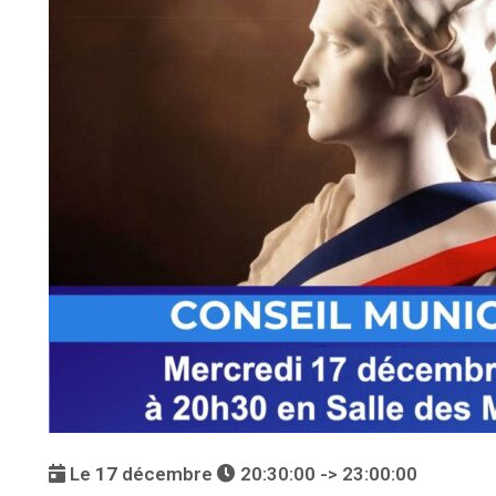
Le
17
décembre
20:30:00 -> 23:00:00