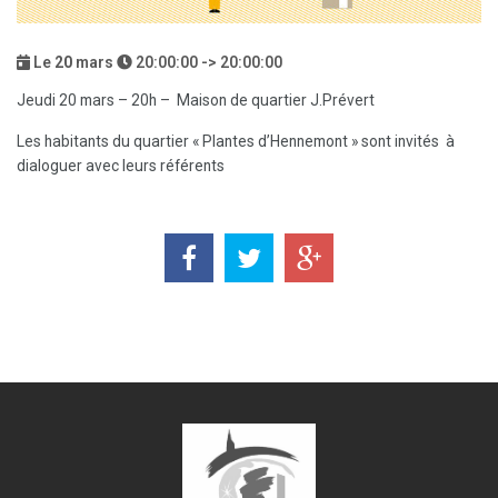
Le
20
mars
20:00:00 -> 20:00:00
Jeudi 20 mars – 20h – Maison de quartier J.Prévert
Les habitants du quartier « Plantes d’Hennemont » sont invités à
dialoguer avec leurs référents