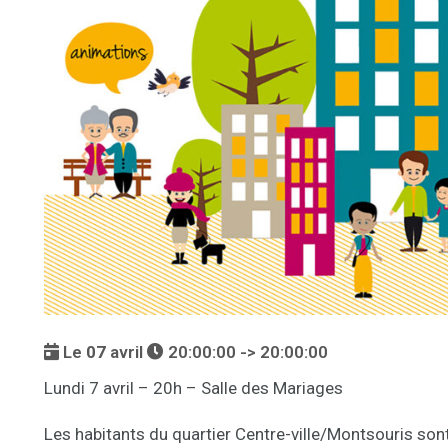
Le
07
avril
20:00:00 -> 20:00:00
Lundi 7 avril – 20h – Salle des Mariages
Les habitants du quartier Centre-ville/Montsouris sont 