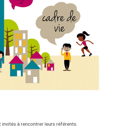
invités à rencontrer leurs référents.