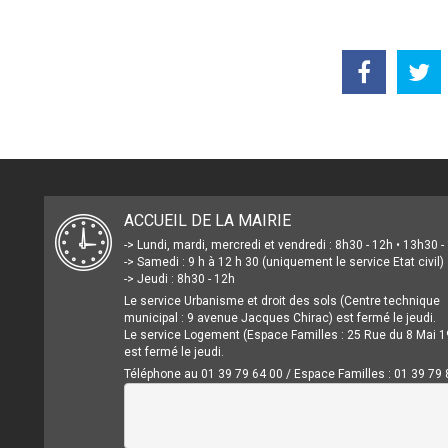
ACCUEIL DE LA MAIRIE
-> Lundi, mardi, mercredi et vendredi : 8h30 - 12h • 13h30 
-> Samedi : 9 h à 12 h 30 (uniquement le service Etat civil)
-> Jeudi : 8h30 - 12h
Le service Urbanisme et droit des sols (Centre technique
municipal : 9 avenue Jacques Chirac) est fermé le jeudi.
Le service Logement (Espace Familles : 25 Rue du 8 Mai 1
est fermé le jeudi.
Téléphone au 01 39 79 64 00 / Espace Familles : 01 39 79 