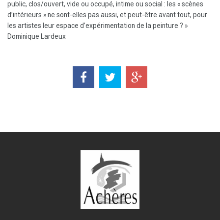
public, clos/ouvert, vide ou occupé, intime ou social : les « scènes
d’intérieurs » ne sont-elles pas aussi, et peut-être avant tout, pour
les artistes leur espace d’expérimentation de la peinture ? »
Dominique Lardeux