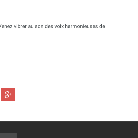
. Venez vibrer au son des voix harmonieuses de