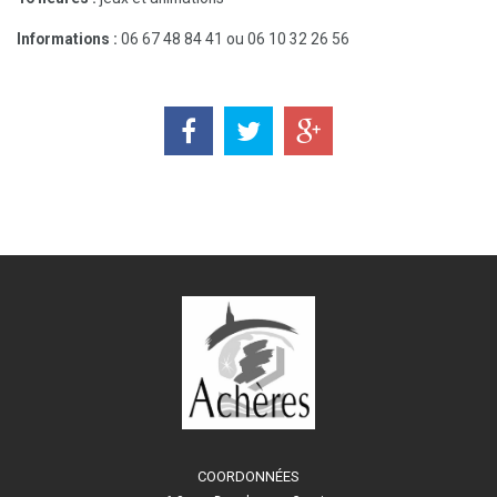
Informations :
06 67 48 84 41 ou 06 10 32 26 56
COORDONNÉES