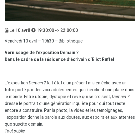
Le
10
avril
19:30:00 -> 22:00:00
Vendredi 10 avril – 19h30 – Bibliothèque
Vernissage de l’exposition Demain ?
Dans le cadre de la résidence d’écrivain d’Eliot Ruffel
L’exposition
Demain ?
fait état d’un présent mis en écho avec un
futur porté par des voix adolescentes qui cherchent une place dans
le monde. Entre utopie, dystopie et rêve qui se croisent,
Demain ?
dresse le portrait d’une génération inquiète pour qui tout reste
encore à construire. Par la photo, la vidéo et les témoignages,
l’exposition donne la parole aux doutes, aux espoirs et aux attentes
que suscite demain.
Tout public