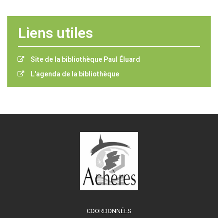
Liens utiles
Site de la bibliothèque Paul Éluard
L'agenda de la bibliothèque
COORDONNÉES