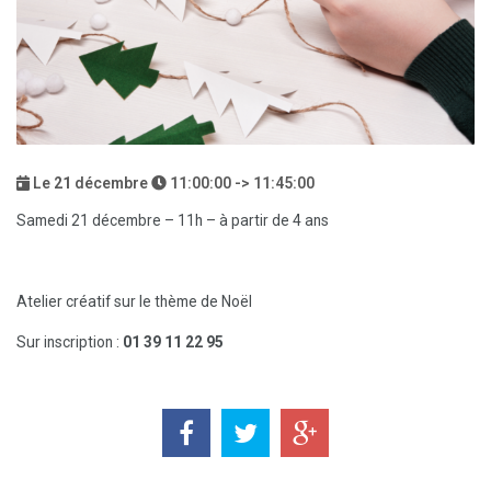
Le
21
décembre
11:00:00 -> 11:45:00
Samedi 21 décembre – 11h – à partir de 4 ans
Atelier créatif sur le thème de Noël
Sur inscription :
01 39 11 22 95