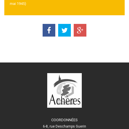
mai 1945)
COORDONNÉES
6-8, rue Deschamps Guerin