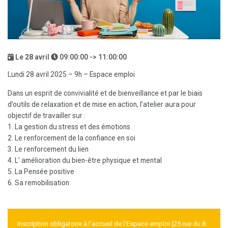
Le
28
avril
09:00:00 -> 11:00:00
Lundi 28 avril 2025 – 9h – Espace emploi
Dans un esprit de convivialité et de bienveillance et par le biais
d’outils de relaxation et de mise en action, l’atelier aura pour
objectif de travailler sur :
1. La gestion du stress et des émotions
2. Le renforcement de la confiance en soi
3. Le renforcement du lien
4. L’ amélioration du bien-être physique et mental
5. La Pensée positive
6. Sa remobilisation
Inscription obligatoire à l’accueil de l’Espace emploi (25 rue du 8