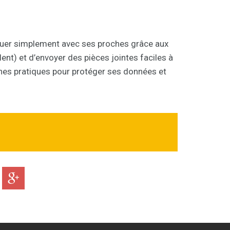
uer simplement avec ses proches grâce aux
ent) et d’envoyer des pièces jointes faciles à
es pratiques pour protéger ses données et