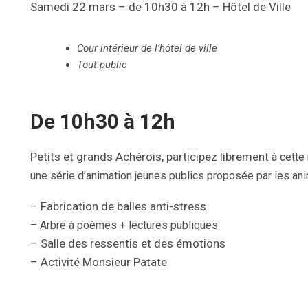
Samedi 22 mars – de 10h30 à 12h – Hôtel de Ville
Cour intérieur de l’hôtel de ville
Tout public
De 10h30 à 12h
Petits et grands Achérois, participez librement
à cette
une série d’animation
jeunes publics proposée par les an
– Fabrication de balles anti-stress
– Arbre à poèmes + lectures publiques
– Salle des ressentis et des émotions
– Activité Monsieur Patate