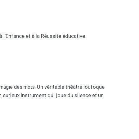
à l’Enfance et à la Réussite éducative
Un véritable théâtre loufoque
 magie des mots.
 curieux instrument qui joue du silence et un