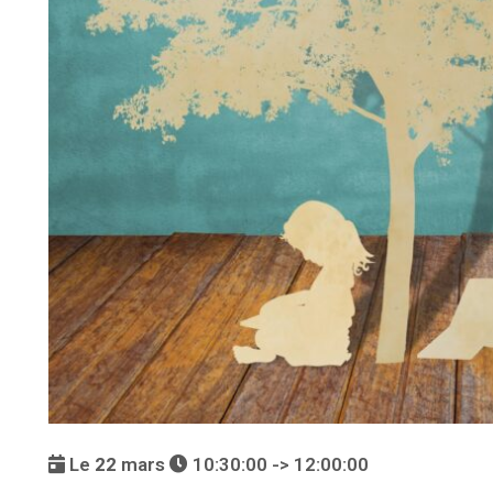
Le
22
mars
10:30:00 -> 12:00:00