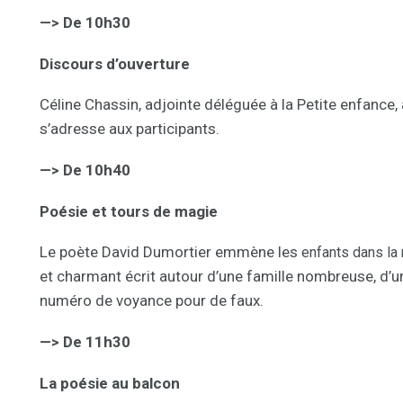
—> De 10h30
Discours d’ouverture
Céline Chassin, adjointe déléguée à la Petite enfance, 
s’adresse aux participants.
—> De 10h40
Poésie et tours de magie
Le poète David Dumortier emmène les
enfants dans la
et charmant écrit autour d’une famille nombreuse, d’un
numéro de voyance pour de faux.
—> De 11h30
La poésie au balcon