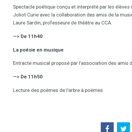
Spectacle poétique conçu et interprété par
les élèves
Joliot Curie avec la collaboration des amis de la mus
Laure Sardin, professeure de théâtre au CCA.
—> De 11h40
La poésie en musique
Entracte musical proposé par l’association des amis 
—> De 11h50
Lecture des poèmes de l’arbre à poèmes.