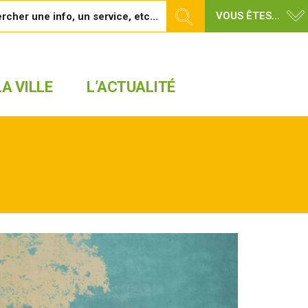
VOUS ÊTES...
A VILLE
L’ACTUALITÉ