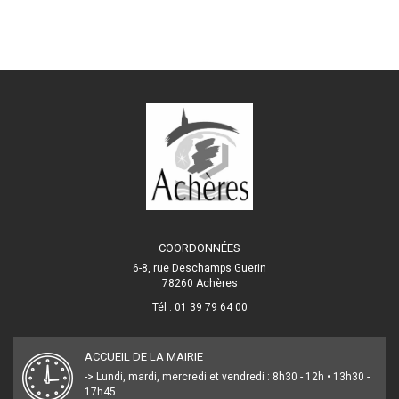
COORDONNÉES
6-8, rue Deschamps Guerin
78260 Achères
Tél : 01 39 79 64 00
ACCUEIL DE LA MAIRIE
-> Lundi, mardi, mercredi et vendredi : 8h30 - 12h • 13h30 -
17h45