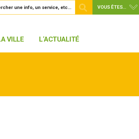
VOUS ÊTES...
A VILLE
L’ACTUALITÉ