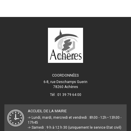
COORDONNÉES
6-8, rue Deschamps Guerin
78260 Achères
Tél : 01 39 79 64 00
ACCUEIL DE LA MAIRIE
-> Lundi, mardi, mercredi et vendredi : 8h30 - 12h • 13h30 -
17h45
-> Samedi : 9 h à 12 h 30 (uniquement le service Etat civil)