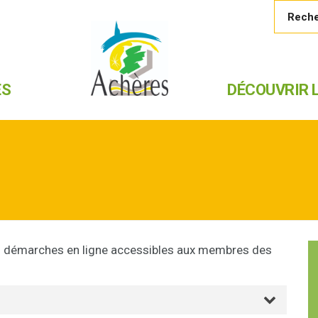
ES
DÉCOUVRIR L
les démarches en ligne accessibles aux membres des