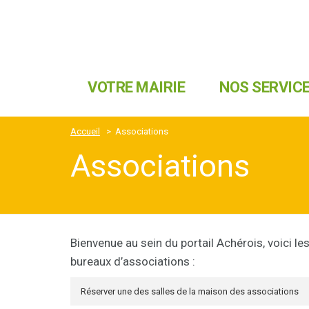
VOTRE MAIRIE
NOS SERVIC
Accueil
>
Associations
Associations
Bienvenue au sein du portail Achérois, voici 
bureaux d’associations :
Réserver une des salles de la maison des associations