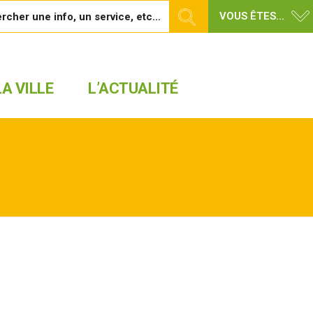
VOUS ÊTES...
A VILLE
L’ACTUALITÉ