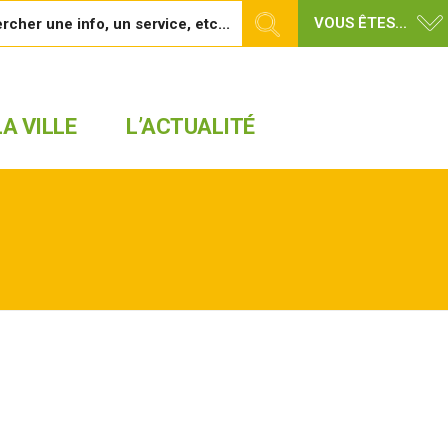
VOUS ÊTES...
A VILLE
L’ACTUALITÉ