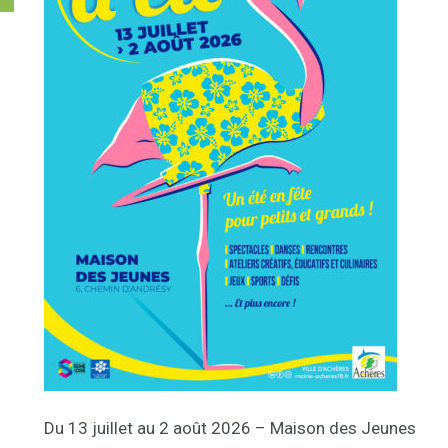
Du 13 juillet au 2 août 2026 – Maison des Jeunes