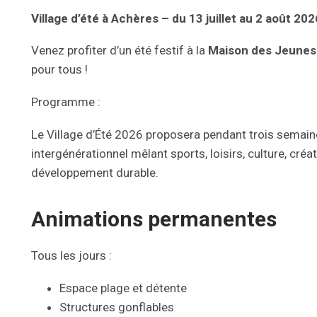
Village d’été à Achères – du 13 juillet au 2 août 202
Venez profiter d’un été festif à la
Maison des Jeunes 
pour tous !
Programme :
Le Village d’Été 2026 proposera pendant trois semain
intergénérationnel mêlant sports, loisirs, culture, créat
développement durable.
Animations permanentes
Tous les jours :
Espace plage et détente
Structures gonflables