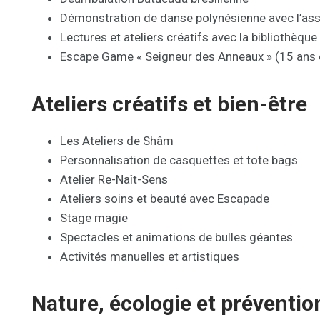
Démonstration de danse polynésienne avec l’ass
Lectures et ateliers créatifs avec la bibliothèqu
Escape Game « Seigneur des Anneaux » (15 ans 
Ateliers créatifs et bien-être
Les Ateliers de Shâm
Personnalisation de casquettes et tote bags
Atelier Re-Naît-Sens
Ateliers soins et beauté avec Escapade
Stage magie
Spectacles et animations de bulles géantes
Activités manuelles et artistiques
Nature, écologie et préventio