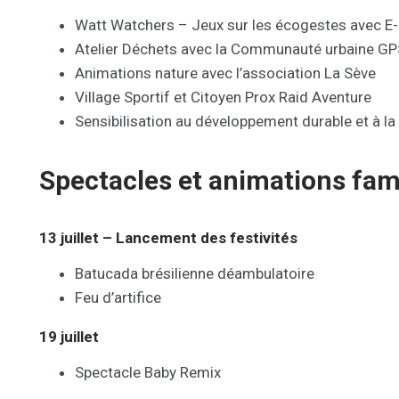
Watt Watchers – Jeux sur les écogestes avec E
Atelier Déchets avec la Communauté urbaine G
Animations nature avec l’association La Sève
Village Sportif et Citoyen Prox Raid Aventure
Sensibilisation au développement durable et à la
Spectacles et animations fami
13 juillet – Lancement des festivités
Batucada brésilienne déambulatoire
Feu d’artifice
19 juillet
Spectacle Baby Remix