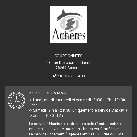
COORDONNÉES
6-8, rue Deschamps Guerin
78260 Achères
Tél : 01 39 79 64 00
ACCUEIL DE LA MAIRIE
-> Lundi, mardi, mercredi et vendredi : 8h30 - 12h • 13h30 -
17h45
-> Samedi : 9 h à 12 h 30 (uniquement le service Etat civil)
-> Jeudi : 8h30 - 12h
Le service Urbanisme et droit des sols (Centre technique
municipal : 9 avenue Jacques Chirac) est fermé le jeudi.
Le service Logement (Espace Familles : 25 Rue du 8 Mai