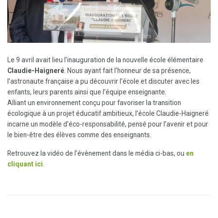
Le 9 avril avait lieu l’inauguration de la nouvelle école élémentaire
Claudie-Haigneré
. Nous ayant fait l’honneur de sa présence,
l’astronaute française a pu découvrir l’école et discuter avec les
enfants, leurs parents ainsi que l’équipe enseignante.
Alliant un environnement conçu pour favoriser la transition
écologique à un projet éducatif ambitieux, l’école Claudie-Haigneré
incarne un modèle d’éco-responsabilité, pensé pour l’avenir et pour
le bien-être des élèves comme des enseignants.
Retrouvez la vidéo de l’évènement dans le média ci-bas, ou
en
cliquant ici
.
Lecteur
vidéo