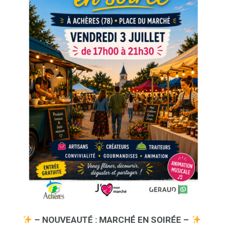
– NOUVEAUTÉ : MARCHÉ EN SOIRÉE –