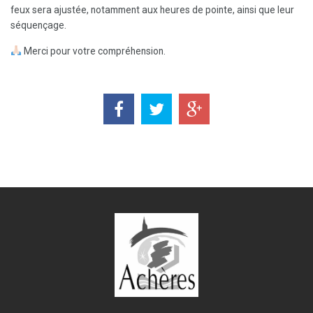
feux sera ajustée, notamment aux heures de pointe, ainsi que leur
séquençage.
Merci pour votre compréhension.