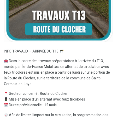
INFO TRAVAUX – ARRIVÉE DU T13
Dans le cadre des travaux préparatoires à l’arrivée du T13,
menés par Île-de-France Mobilités, un alternat de circulation avec
feux tricolores est mis en place à partir de lundi sur une portion de
la Route du Clocher, sur le territoire de la commune de Saint-
Germain-en-Laye.
Secteur concerné : Route du Clocher
Mise en place d’un alternat avec feux tricolores
Durée prévisionnelle : 12 mois
Afin de limiter l’impact sur la circulation, la programmation des