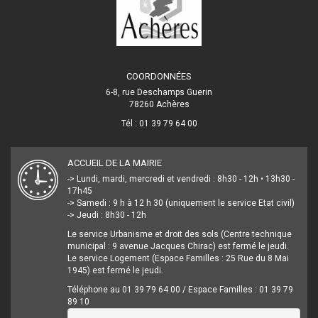
COORDONNÉES
6-8, rue Deschamps Guerin
78260 Achères
Tél : 01 39 79 64 00
ACCUEIL DE LA MAIRIE
-> Lundi, mardi, mercredi et vendredi : 8h30 - 12h • 13h30 -
17h45
-> Samedi : 9 h à 12 h 30 (uniquement le service Etat civil)
-> Jeudi : 8h30 - 12h
Le service Urbanisme et droit des sols (Centre technique
municipal : 9 avenue Jacques Chirac) est fermé le jeudi.
Le service Logement (Espace Familles : 25 Rue du 8 Mai
1945) est fermé le jeudi.
Téléphone au 01 39 79 64 00 / Espace Familles : 01 39 79
89 10