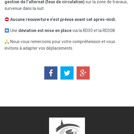
gestion de l’alternat (feux de circulation)
sur la zone de travaux,
survenue dans la nuit.
Aucune réouverture n’est prévue avant cet après-midi.
Une
déviation est mise en place
via la RD30 et la RD308.
Nous vous remercions pour votre compréhension et vous
invitons à adapter vos déplacements.