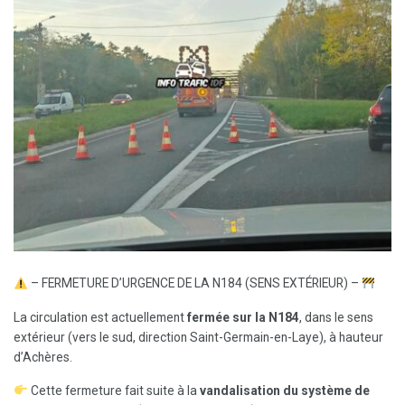
– FERMETURE D’URGENCE DE LA N184 (SENS EXTÉRIEUR) –
La circulation est actuellement
fermée sur la N184
, dans le sens
extérieur (vers le sud, direction Saint-Germain-en-Laye), à hauteur
d’Achères.
Cette fermeture fait suite à la
vandalisation du système de