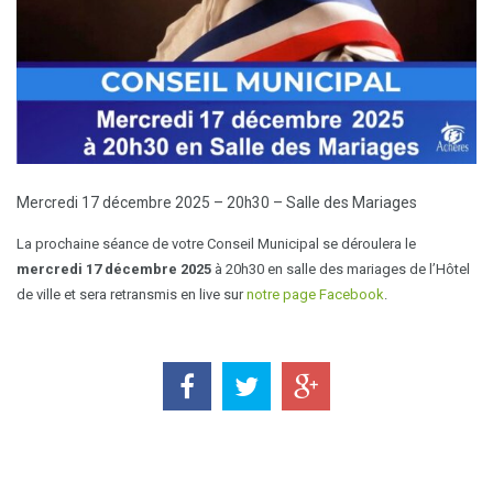
Mercredi 17 décembre 2025 – 20h30 – Salle des Mariages
La prochaine séance de votre Conseil Municipal se déroulera le
mercredi 17 décembre 2025
à 20h30 en salle des mariages de l’Hôtel
de ville et sera retransmis en live sur
notre page Facebook
.