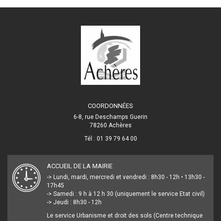
COORDONNÉES
6-8, rue Deschamps Guerin
78260 Achères
Tél : 01 39 79 64 00
ACCUEIL DE LA MAIRIE
-> Lundi, mardi, mercredi et vendredi : 8h30 - 12h • 13h30 -
17h45
-> Samedi : 9 h à 12 h 30 (uniquement le service Etat civil)
-> Jeudi : 8h30 - 12h
Le service Urbanisme et droit des sols (Centre technique